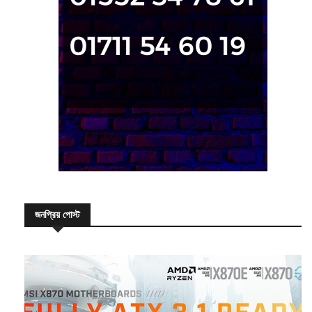
জনপ্রিয় পোস্ট