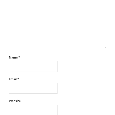
Name
*
Email
*
Website