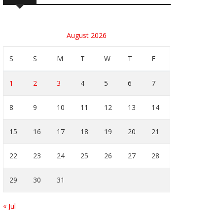
August 2026
S
S
M
T
W
T
F
1
2
3
4
5
6
7
8
9
10
11
12
13
14
15
16
17
18
19
20
21
22
23
24
25
26
27
28
29
30
31
« Jul