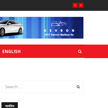
ENGLISH
আর্কাইভ