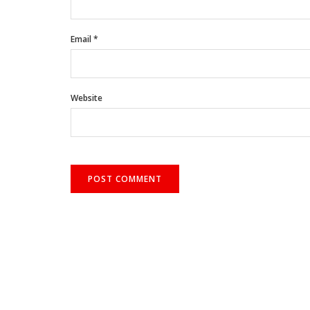
Email
*
Website