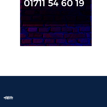
পরিচিতি