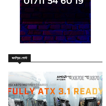
জনপ্রিয় পোস্ট