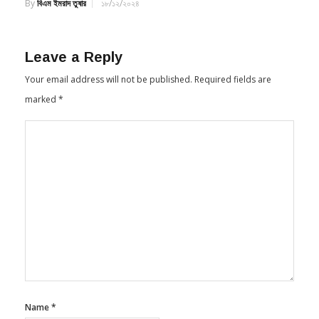
By
বিএম ইমরাদ তুষার
১৮/১২/২০২৪
Leave a Reply
Your email address will not be published.
Required fields are
marked
*