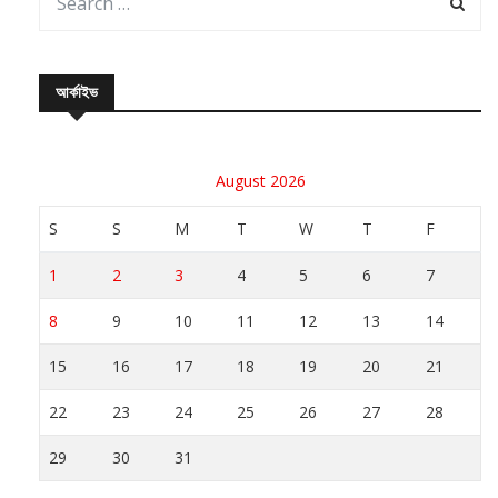
আর্কাইভ
August 2026
S
S
M
T
W
T
F
1
2
3
4
5
6
7
8
9
10
11
12
13
14
15
16
17
18
19
20
21
22
23
24
25
26
27
28
29
30
31