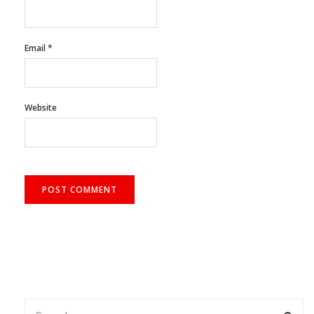
Name
*
Email
*
Website