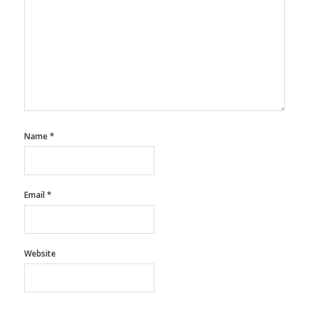
Name
*
Email
*
Website