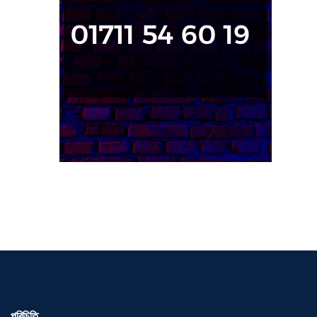
পরিচিতি