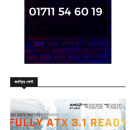
জনপ্রিয় পোস্ট