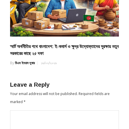
স্মার্ট অর্থনীতির পথে বাংলাদেশ: ই-কমার্স ও ক্ষুদ্র উদ্যোক্তাদের সুরক্ষায় নতুন
সরকারের কাছে ২৫ দফা
By
বিএম ইমরাদ তুষার
১৬/০২/২০২৬
Leave a Reply
Your email address will not be published.
Required fields are
marked
*