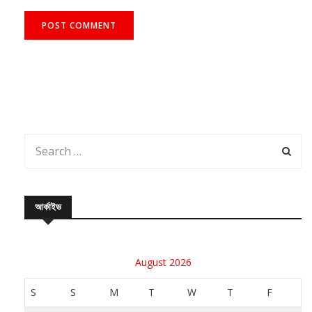
আর্কাইভ
August 2026
S
S
M
T
W
T
F