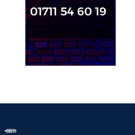
পরিচিতি