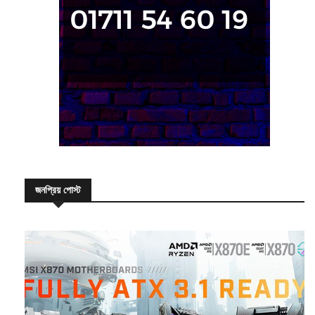
জনপ্রিয় পোস্ট