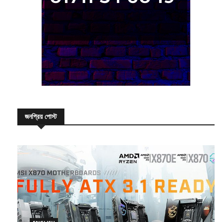
জনপ্রিয় পোস্ট