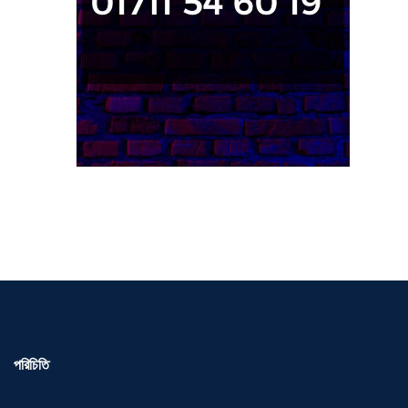
পরিচিতি