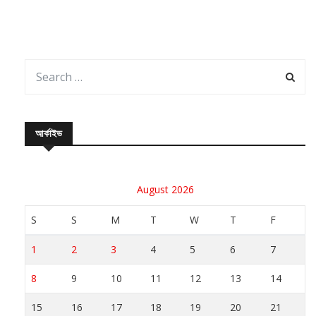
আর্কাইভ
August 2026
S
S
M
T
W
T
F
1
2
3
4
5
6
7
8
9
10
11
12
13
14
15
16
17
18
19
20
21