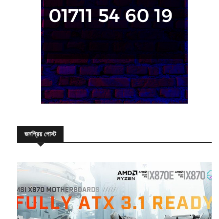
জনপ্রিয় পোস্ট