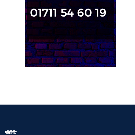
পরিচিতি