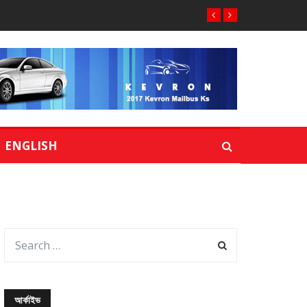
ENGLISH
আর্কাইভ