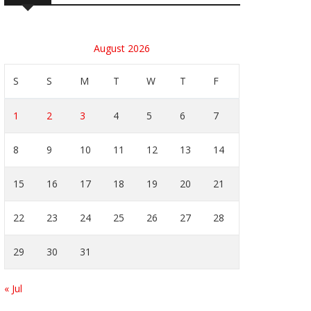
August 2026
S
S
M
T
W
T
F
1
2
3
4
5
6
7
8
9
10
11
12
13
14
15
16
17
18
19
20
21
22
23
24
25
26
27
28
29
30
31
« Jul