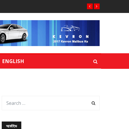
ENGLISH
আর্কাইভ