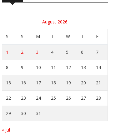
August 2026
S
S
M
T
W
T
F
1
2
3
4
5
6
7
8
9
10
11
12
13
14
15
16
17
18
19
20
21
22
23
24
25
26
27
28
29
30
31
« Jul