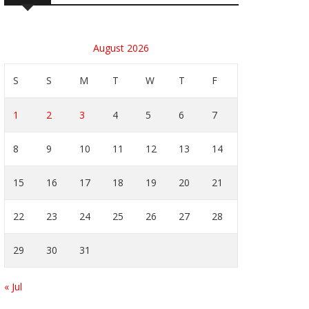
August 2026
S
S
M
T
W
T
F
1
2
3
4
5
6
7
8
9
10
11
12
13
14
15
16
17
18
19
20
21
22
23
24
25
26
27
28
29
30
31
« Jul