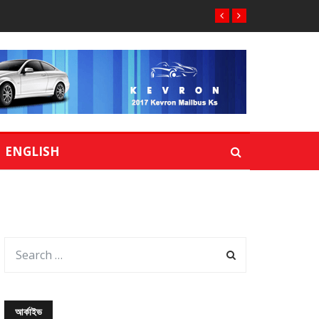
ENGLISH
আর্কাইভ