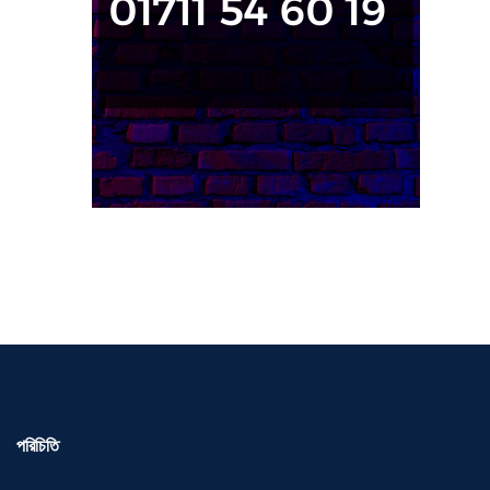
পরিচিতি