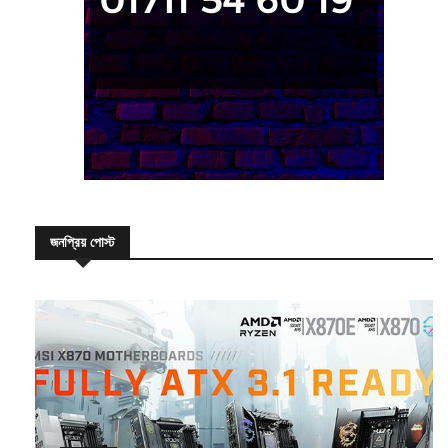
জনপ্রিয় পোস্ট