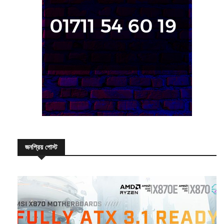
জনপ্রিয় পোস্ট