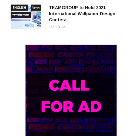
TEAMGROUP to Hold 2021
ENGLISH
উদ্যোগ
International Wallpaper Design
সাম্প্রতিক সংবাদ
Contest
০৬/০৪/২০২১