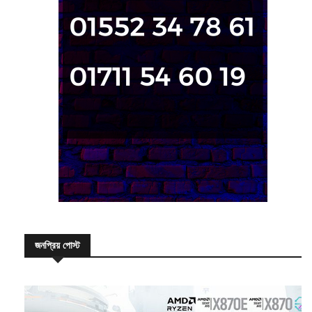
জনপ্রিয় পোস্ট