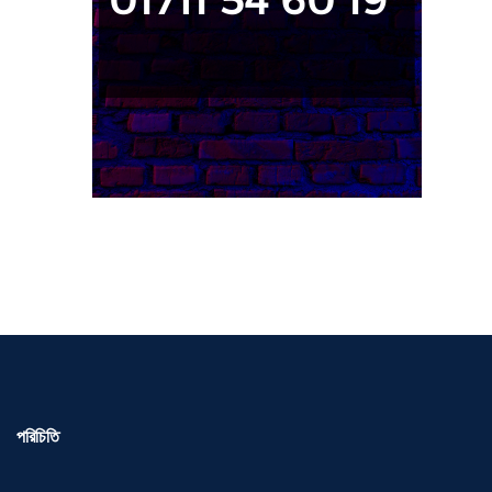
পরিচিতি