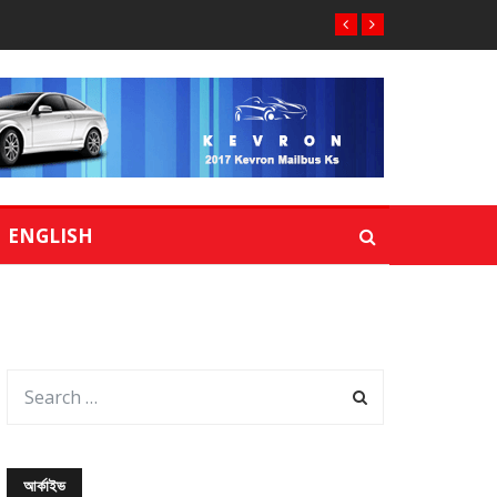
ENGLISH
আর্কাইভ