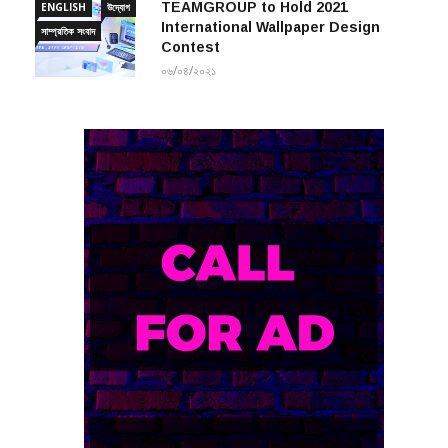
International Wallpaper Design
সাম্প্রতিক সংবাদ
Contest
০৬/০৪/২০২১