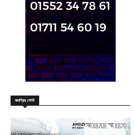
জনপ্রিয় পোস্ট