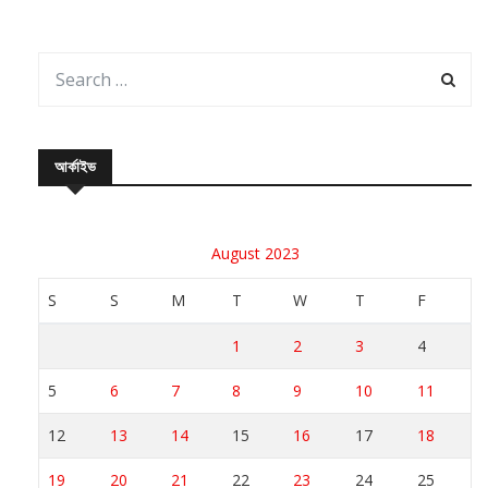
আর্কাইভ
August 2023
S
S
M
T
W
T
F
1
2
3
4
5
6
7
8
9
10
11
12
13
14
15
16
17
18
19
20
21
22
23
24
25