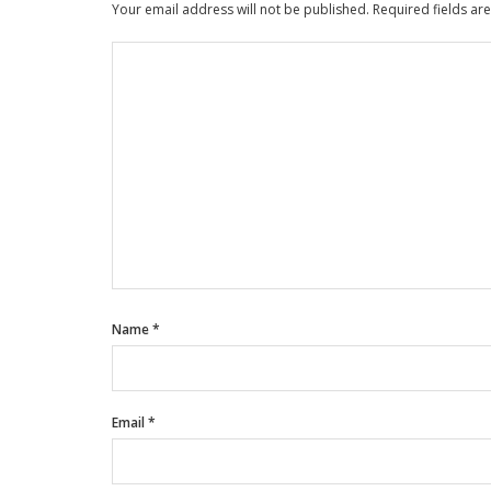
Your email address will not be published.
Required fields a
Name
*
Email
*