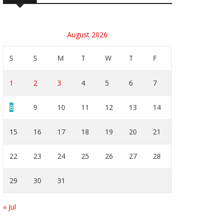
August 2026
S
S
M
T
W
T
F
1
2
3
4
5
6
7
8
9
10
11
12
13
14
15
16
17
18
19
20
21
22
23
24
25
26
27
28
29
30
31
« Jul