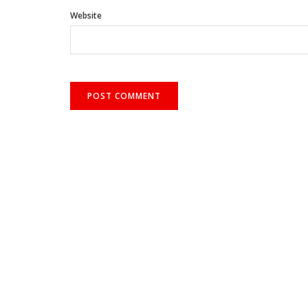
Website