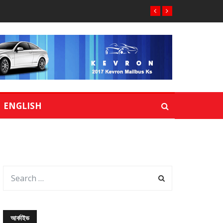
ENGLISH
আর্কাইভ