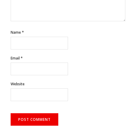
Name
*
Email
*
Website