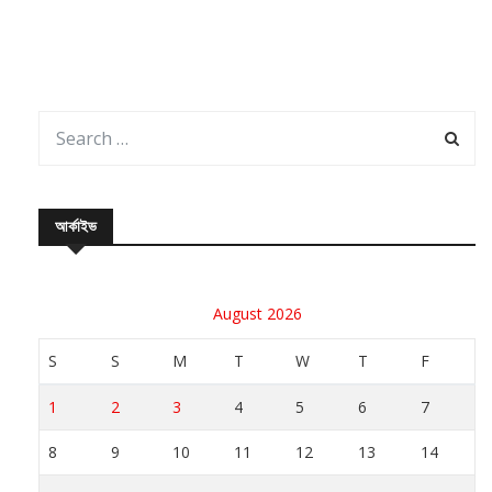
আর্কাইভ
August 2026
S
S
M
T
W
T
F
1
2
3
4
5
6
7
8
9
10
11
12
13
14
15
16
17
18
19
20
21