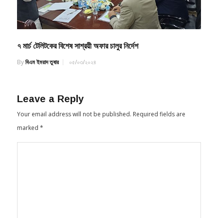
৭ মার্চ টেলিটকের বিশেষ সাশ্রয়ী অফার চালুর নির্দেশ
By
বিএম ইমরাদ তুষার
০৫/০৩/২০২৪
Leave a Reply
Your email address will not be published.
Required fields are
marked
*