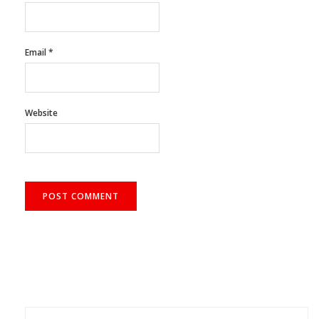
Name
*
Email
*
Website