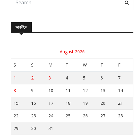
আর্কাইভ
August 2026
S
S
M
T
W
T
F
1
2
3
4
5
6
7
8
9
10
11
12
13
14
15
16
17
18
19
20
21
22
23
24
25
26
27
28
29
30
31