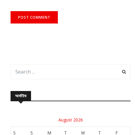
আর্কাইভ
August 2026
S
S
M
T
W
T
F