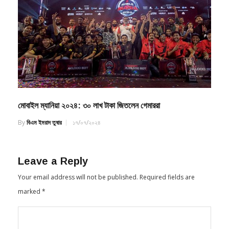
মোবাইল ম্যানিয়া ২০২৪: ৩০ লাখ টাকা জিতলেন গেমাররা
By
বিএম ইমরাদ তুষার
১৭/০৭/২০২৪
Leave a Reply
Your email address will not be published.
Required fields are
marked
*