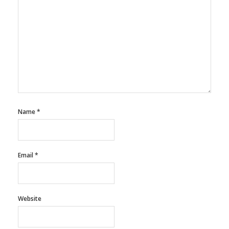
Name
*
Email
*
Website