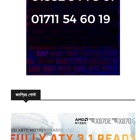
জনপ্রিয় পোস্ট