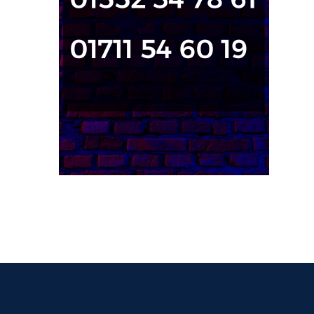
পরিচিতি