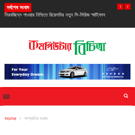
সর্বশেষ সংবাদ
নিরবচ্ছিন্ন পাওয়ার নিশ্চিতে রিয়েলমির নতুন সি-সিরিজ স্মার্টফোন
Home
সাম্প্রতিক সংবাদ
সাম্প্রতিক সংবাদ