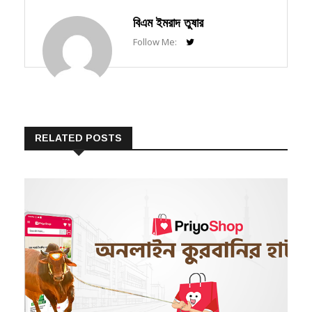
বিএম ইমরাদ তুষার
Follow Me:
RELATED POSTS