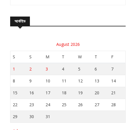
আর্কাইভ
August 2026
S
S
M
T
W
T
F
1
2
3
4
5
6
7
8
9
10
11
12
13
14
15
16
17
18
19
20
21
22
23
24
25
26
27
28
29
30
31
« Jul