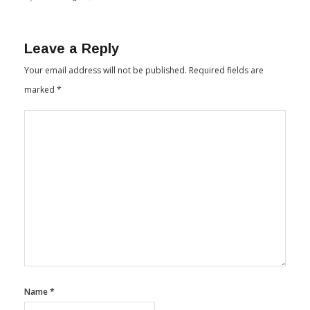
Leave a Reply
Your email address will not be published.
Required fields are
marked
*
Name
*