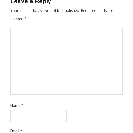
Your email address will not be published.
Required fields are
marked
*
Name
*
Email
*