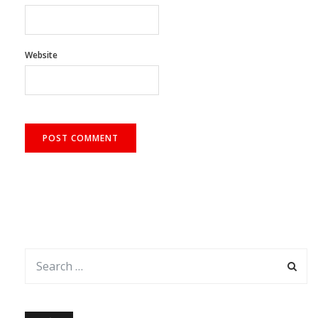
Website
আর্কাইভ