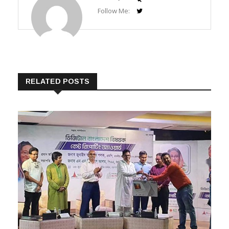
Follow Me:
RELATED POSTS