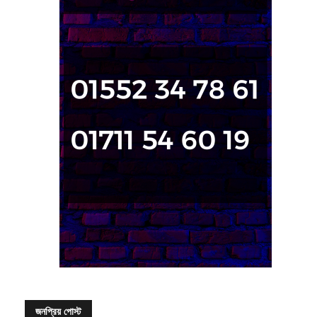
জনপ্রিয় পোস্ট