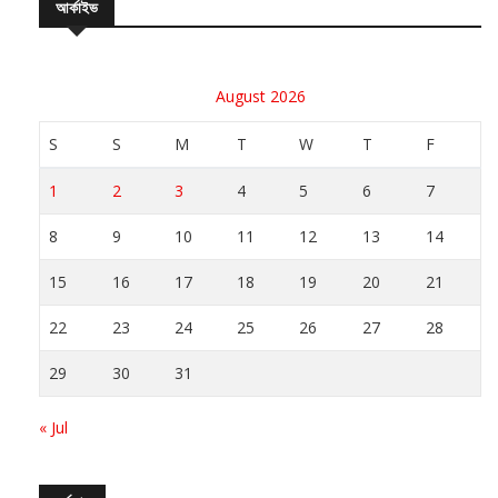
August 2026
S
S
M
T
W
T
F
1
2
3
4
5
6
7
8
9
10
11
12
13
14
15
16
17
18
19
20
21
22
23
24
25
26
27
28
29
30
31
« Jul
সর্বশেষ