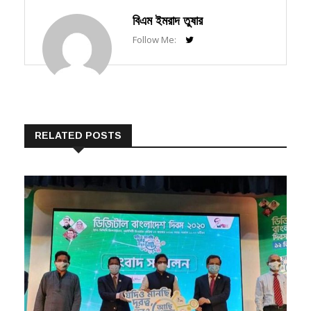
বিএম ইমরাদ তুষার
Follow Me:
RELATED POSTS