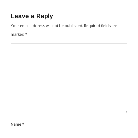
Leave a Reply
Your email address will not be published.
Required fields are
marked
*
Name
*