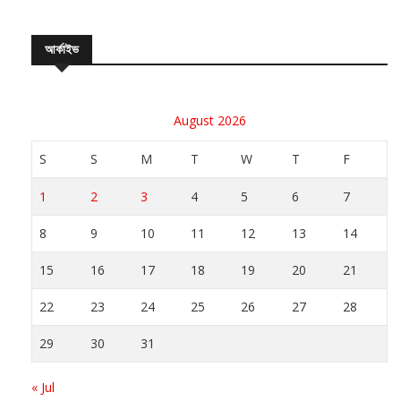
আর্কাইভ
August 2026
S
S
M
T
W
T
F
1
2
3
4
5
6
7
8
9
10
11
12
13
14
15
16
17
18
19
20
21
22
23
24
25
26
27
28
29
30
31
« Jul