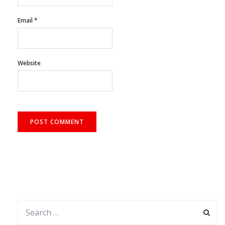
Email
*
Website