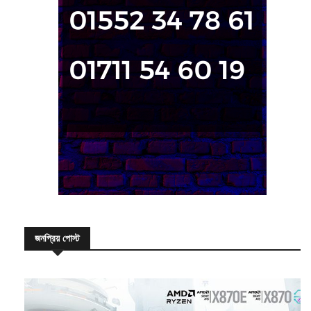
জনপ্রিয় পোস্ট