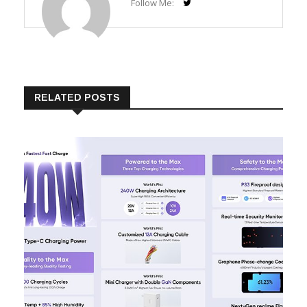
RELATED POSTS