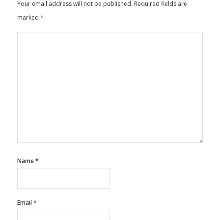
marked
*
Name
*
Email
*