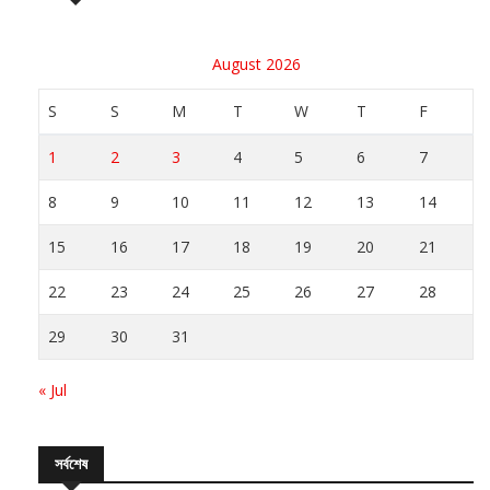
August 2026
S
S
M
T
W
T
F
1
2
3
4
5
6
7
8
9
10
11
12
13
14
15
16
17
18
19
20
21
22
23
24
25
26
27
28
29
30
31
« Jul
সর্বশেষ