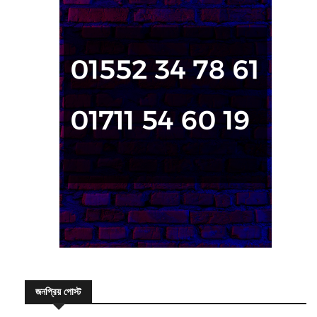
জনপ্রিয় পোস্ট