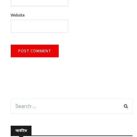
Website
আর্কাইভ