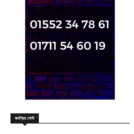
জনপ্রিয় পোস্ট