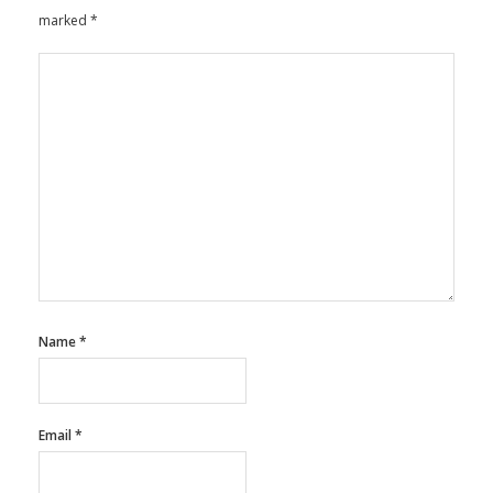
Name
*
Email
*