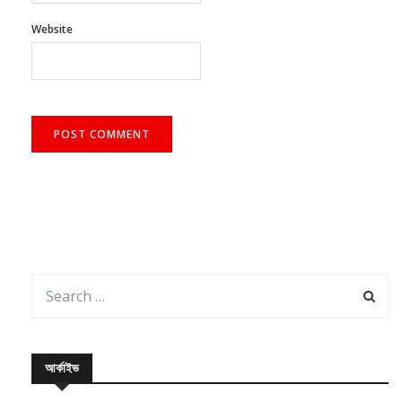
Website
আর্কাইভ