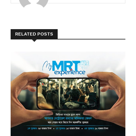
RELATED POSTS