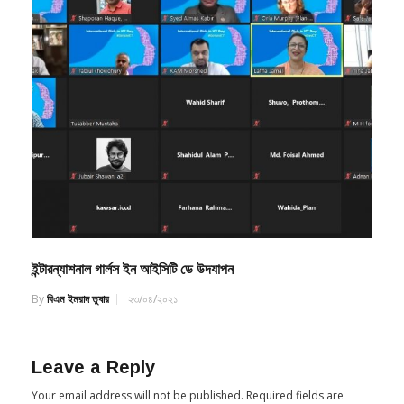
ইন্টারন্যাশনাল গার্লস ইন আইসিটি ডে উদযাপন
By
বিএম ইমরাদ তুষার
২৩/০৪/২০২১
Leave a Reply
Your email address will not be published.
Required fields are
marked
*