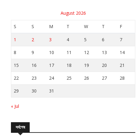
August 2026
S
S
M
T
W
T
F
1
2
3
4
5
6
7
8
9
10
11
12
13
14
15
16
17
18
19
20
21
22
23
24
25
26
27
28
29
30
31
« Jul
সর্বশেষ