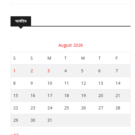
আর্কাইভ
August 2026
S
S
M
T
W
T
F
1
2
3
4
5
6
7
8
9
10
11
12
13
14
15
16
17
18
19
20
21
22
23
24
25
26
27
28
29
30
31
« Jul