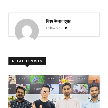
বিএম ইমরাদ তুষার
Follow Me:
RELATED POSTS