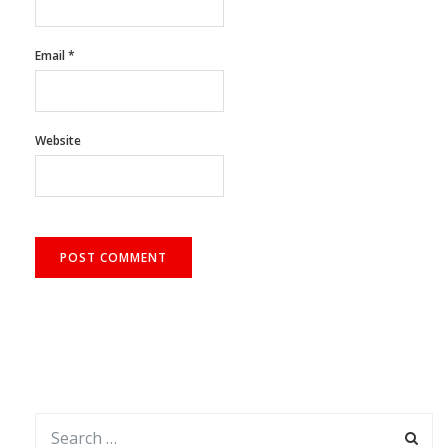
Email
*
Website