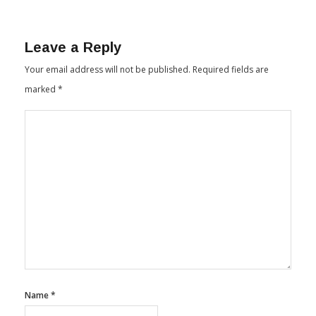
Leave a Reply
Your email address will not be published.
Required fields are
marked
*
Name
*