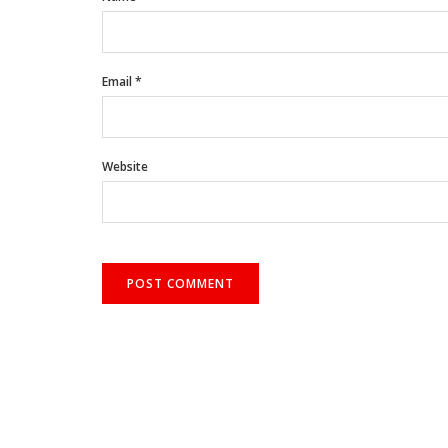
Email
*
Website