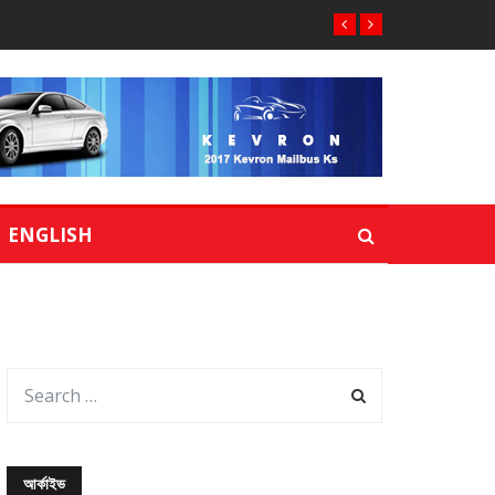
ENGLISH
আর্কাইভ