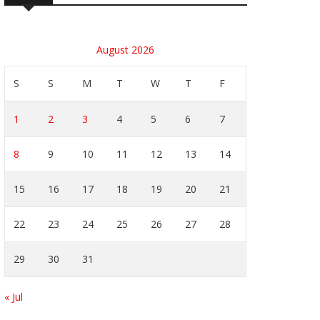
August 2026
S
S
M
T
W
T
F
1
2
3
4
5
6
7
8
9
10
11
12
13
14
15
16
17
18
19
20
21
22
23
24
25
26
27
28
29
30
31
« Jul