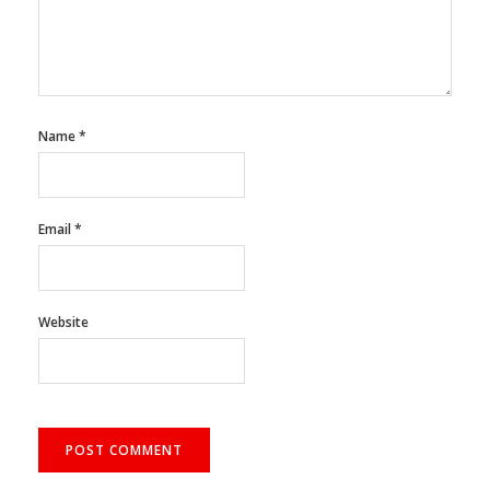
Name
*
Email
*
Website