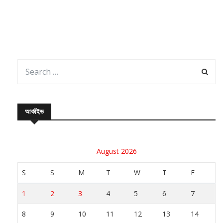
আর্কাইভ
August 2026
S
S
M
T
W
T
F
1
2
3
4
5
6
7
8
9
10
11
12
13
14