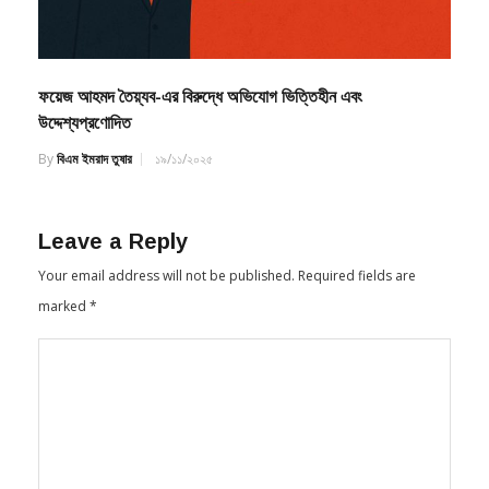
ফয়েজ আহমদ তৈয়্যব-এর বিরুদ্ধে অভিযোগ ভিত্তিহীন এবং
উদ্দেশ্যপ্রণোদিত
By
বিএম ইমরাদ তুষার
১৯/১১/২০২৫
Leave a Reply
Your email address will not be published.
Required fields are
marked
*