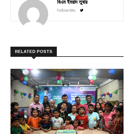
Follow Me:
RELATED POSTS