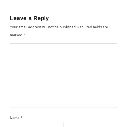
Leave a Reply
Your email address will not be published.
Required fields are
marked
*
Name
*