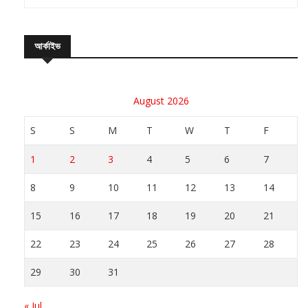
আর্কাইভ
August 2026
S
S
M
T
W
T
F
1
2
3
4
5
6
7
8
9
10
11
12
13
14
15
16
17
18
19
20
21
22
23
24
25
26
27
28
29
30
31
« Jul