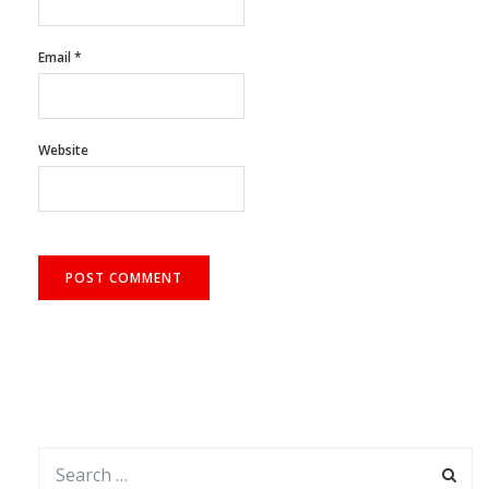
Email
*
Website