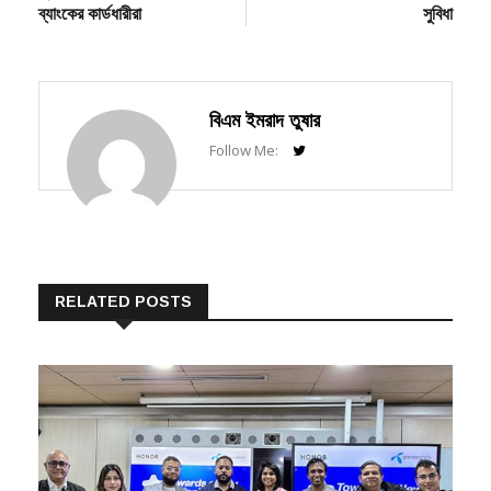
বিএম ইমরাদ তুষার
Follow Me:
RELATED POSTS