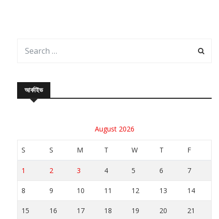
আর্কাইভ
August 2026
S
S
M
T
W
T
F
1
2
3
4
5
6
7
8
9
10
11
12
13
14
15
16
17
18
19
20
21