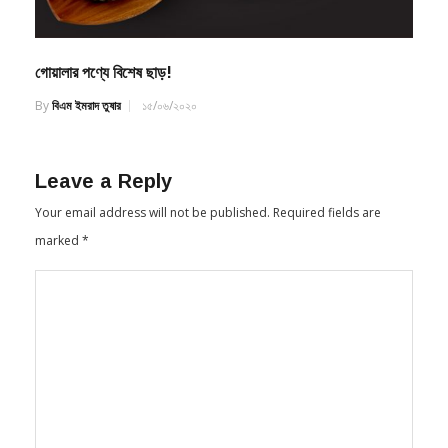
গোয়ালার পণ্যে বিশেষ ছাড়!
By
বিএম ইমরাদ তুষার
১৫/০৬/২০২০
Leave a Reply
Your email address will not be published.
Required fields are
marked
*