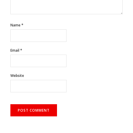
Name
*
Email
*
Website