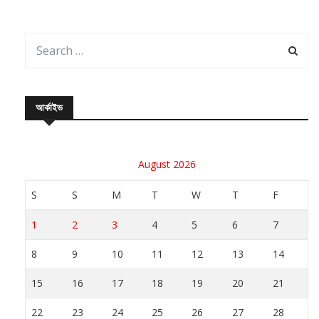
আর্কাইভ
August 2026
S
S
M
T
W
T
F
1
2
3
4
5
6
7
8
9
10
11
12
13
14
15
16
17
18
19
20
21
22
23
24
25
26
27
28