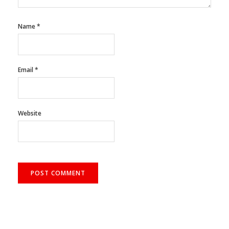
Name
*
Email
*
Website