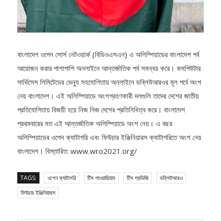
বাংলাদেশ ওপেন সোর্স নেটওয়ার্ক (বিডিওএসএন) এ অলিম্পিয়াডের বাংলাদেশ পর্ব
আয়োজন করার পাশাপাশি অনলাইনে আন্তর্জাতিক পর্ব সমন্বয় করে। কমপিউটার
সার্ভিসেস লিমিটেডের ভেন্যু সহযোগিতায় অনলাইনে ডব্লিউআরওর মূল পর্বে অংশ
নেয় বাংলাদেশ। এই অলিম্পিয়াডে অংশগ্রহণকারী দলগুলি তাদের দেশের জাতীয়
প্রতিযোগিতায় বিজয়ী হয়ে নিজ নিজ দেশের প্রতিনিধিত্ব করে। বাংলাদেশ
প্রথমবারের মত এই আন্তর্জাতিক অলিম্পিয়াডে অংশ নেয়। এ বছর
অলিম্পিয়াডের ওপেন ক্যাটাগরি এবং ফিউচার ইঞ্জিনিয়ারস ক্যাটাগরিতে অংশ নেয়
বাংলাদেশ। বিস্তারিত: www.wro2021.org/
TAGS:
ওপেন ক্যাটাগরি
টিম পাওয়ারিয়াম
টিম প্রডিজি
ডব্লিউআরও
ফিউচার ইঞ্জিনিয়ারস