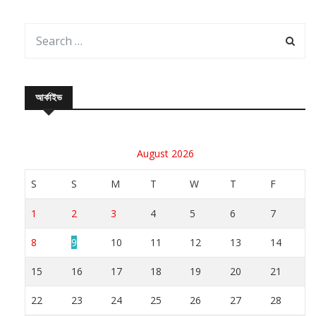
আর্কাইভ
August 2026
S
S
M
T
W
T
F
1
2
3
4
5
6
7
8
9
10
11
12
13
14
15
16
17
18
19
20
21