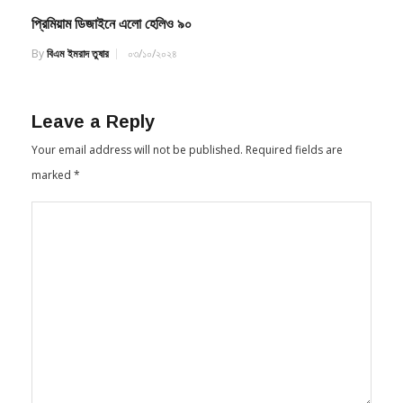
প্রিমিয়াম ডিজাইনে এলো হেলিও ৯০
By
বিএম ইমরাদ তুষার
০৩/১০/২০২৪
Leave a Reply
Your email address will not be published.
Required fields are
marked
*