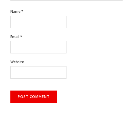
Name
*
Email
*
Website