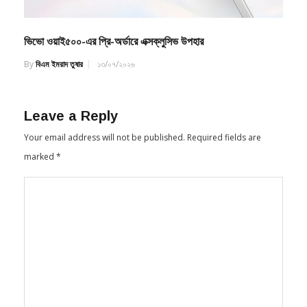
ভিভো ওয়াই৫০০-এর প্রি-অর্ডারে এক্সক্লুসিভ উপহার
By
বিএম ইমরাদ তুষার
১৩/০৭/২০২৬
Leave a Reply
Your email address will not be published.
Required fields are
marked
*