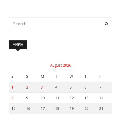
আর্কাইভ
August 2026
S
S
M
T
W
T
F
1
2
3
4
5
6
7
8
9
10
11
12
13
14
15
16
17
18
19
20
21