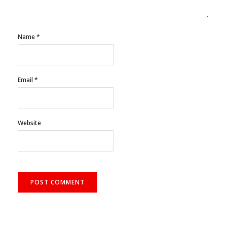
Name
*
Email
*
Website