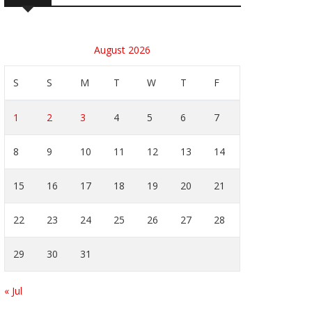
August 2026
S
S
M
T
W
T
F
1
2
3
4
5
6
7
8
9
10
11
12
13
14
15
16
17
18
19
20
21
22
23
24
25
26
27
28
29
30
31
« Jul