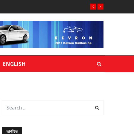
ENGLISH
আর্কাইভ