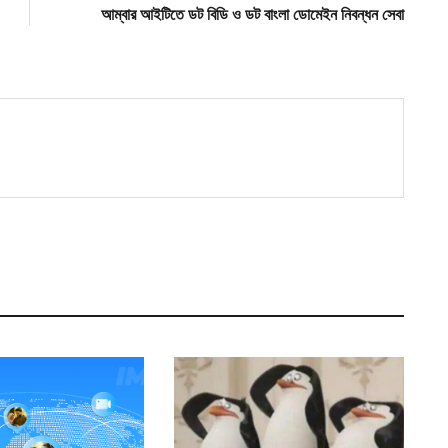
post:
আম্বার আইটিতে ডট বিডি ও ডট বাংলা ডোমেইন নিবন্ধন সেবা