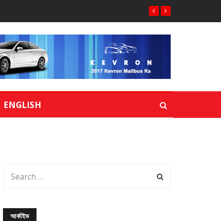
ENGLISH
আর্কাইভ