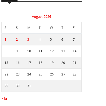
August 2026
S
S
M
T
W
T
F
1
2
3
4
5
6
7
8
9
10
11
12
13
14
15
16
17
18
19
20
21
22
23
24
25
26
27
28
29
30
31
« Jul