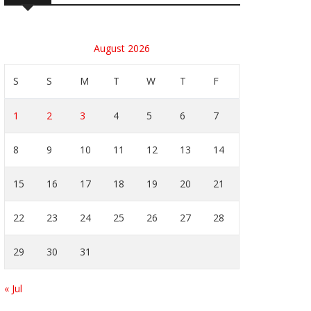
August 2026
S
S
M
T
W
T
F
1
2
3
4
5
6
7
8
9
10
11
12
13
14
15
16
17
18
19
20
21
22
23
24
25
26
27
28
29
30
31
« Jul