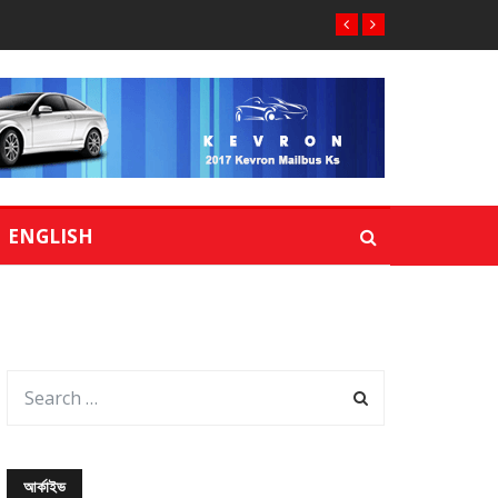
ENGLISH
আর্কাইভ