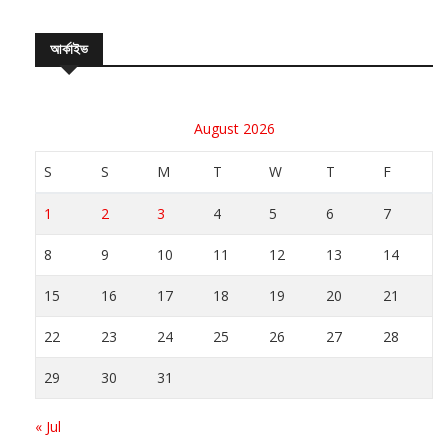
আর্কাইভ
August 2026
S
S
M
T
W
T
F
1
2
3
4
5
6
7
8
9
10
11
12
13
14
15
16
17
18
19
20
21
22
23
24
25
26
27
28
29
30
31
« Jul