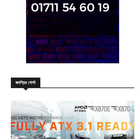
জনপ্রিয় পোস্ট