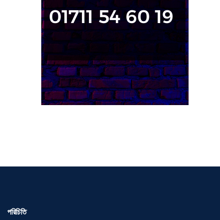
পরিচিতি