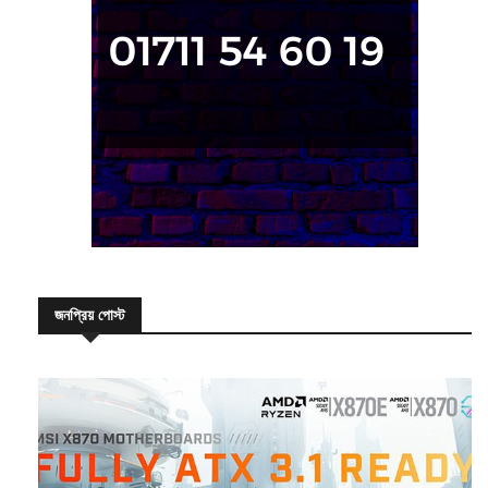
জনপ্রিয় পোস্ট