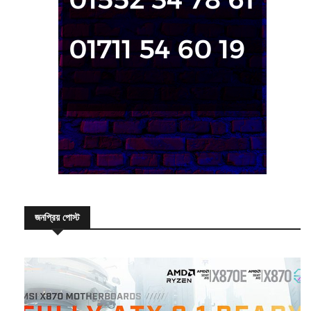
জনপ্রিয় পোস্ট