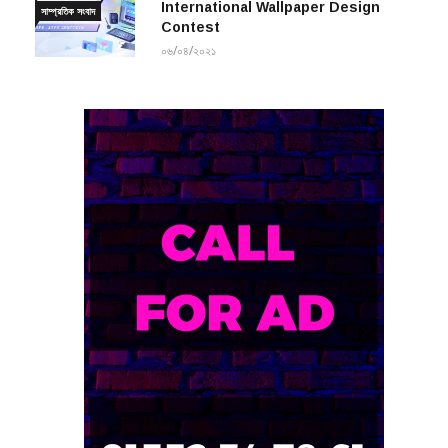
International Wallpaper Design
সাম্প্রতিক সংবাদ
Contest
০৬/০৪/২০২১