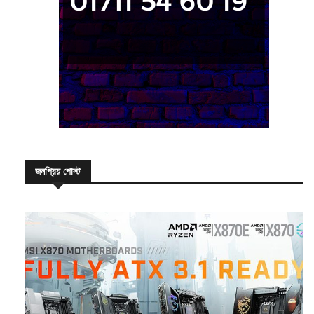
জনপ্রিয় পোস্ট