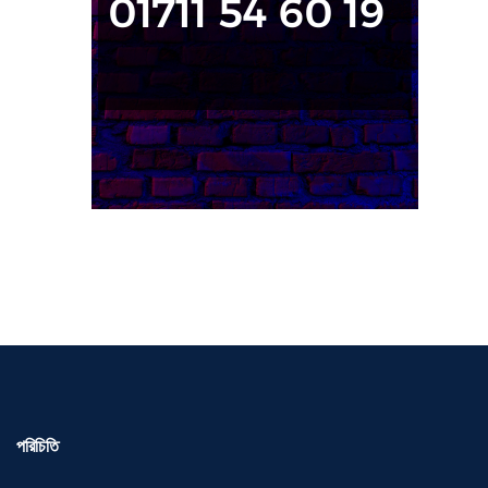
পরিচিতি