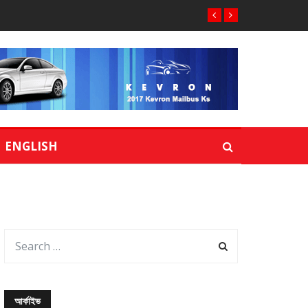
ENGLISH
আর্কাইভ