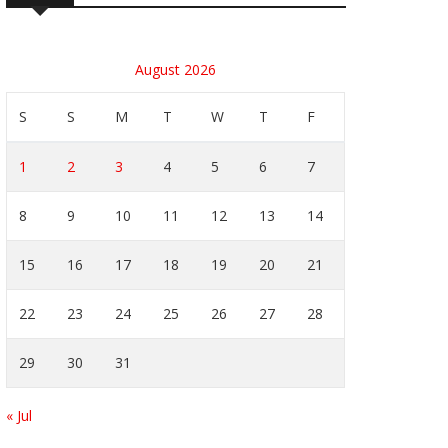
August 2026
S
S
M
T
W
T
F
1
2
3
4
5
6
7
8
9
10
11
12
13
14
15
16
17
18
19
20
21
22
23
24
25
26
27
28
29
30
31
« Jul