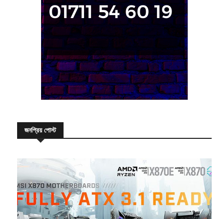
জনপ্রিয় পোস্ট