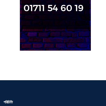
পরিচিতি