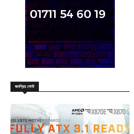
জনপ্রিয় পোস্ট