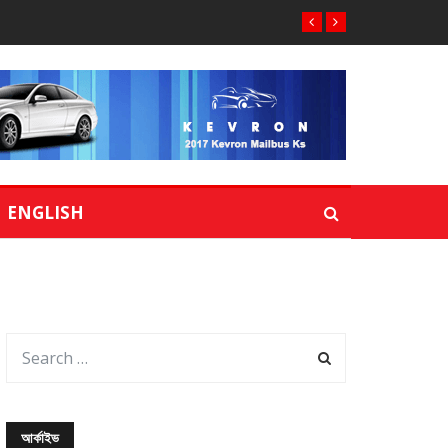
ENGLISH
আর্কাইভ