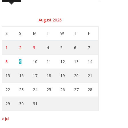
August 2026
S
S
M
T
W
T
F
1
2
3
4
5
6
7
8
9
10
11
12
13
14
15
16
17
18
19
20
21
22
23
24
25
26
27
28
29
30
31
« Jul