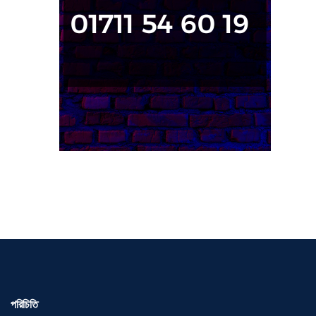
পরিচিতি