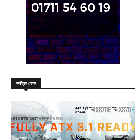
জনপ্রিয় পোস্ট